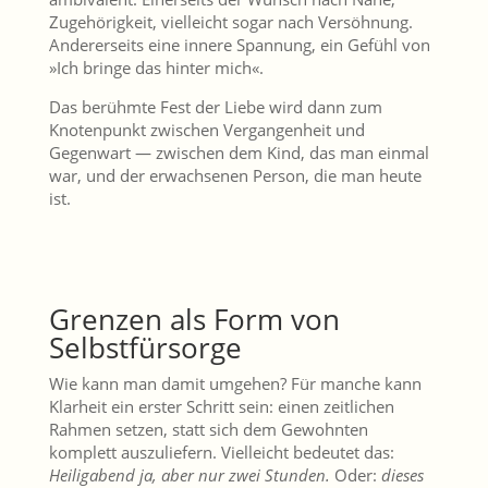
Zugehörigkeit, vielleicht sogar nach Versöhnung.
Andererseits eine innere Spannung, ein Gefühl von
»Ich bringe das hinter mich«.
Das berühmte Fest der Liebe wird dann zum
Knotenpunkt zwischen Vergangenheit und
Gegenwart — zwischen dem Kind, das man einmal
war, und der erwachsenen Person, die man heute
ist.
Grenzen als Form von
Selbstfürsorge
Wie kann man damit umgehen? Für manche kann
Klarheit ein erster Schritt sein: einen zeitlichen
Rahmen setzen, statt sich dem Gewohnten
komplett auszuliefern. Vielleicht bedeutet das:
Heiligabend ja, aber nur zwei Stunden.
Oder:
dieses