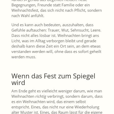
Begegnungen, Freunde statt Familie oder ein
Weihnachtsfest, das sich nicht nach Pflicht, sondern
nach Wahl anfühlt.
Und es kann auch bedeuten, auszuhalten, dass
Gefühle auftauchen: Trauer, Wut, Sehnsucht, Leere.
Dass nicht alles lösbar ist. Weihnachten bringt ans
Licht, was im Alltag verborgen bleibt und gerade
deshalb kann diese Zeit ein Ort sein, an dem etwas
verstanden werden will, ohne dass es sofort geheilt
werden muss.
Wenn das Fest zum Spiegel
wird
Am Ende geht es vielleicht weniger darum, wie man
Weihnachten
richtig
verbringt, sondern darum, dass
es ein Weihnachten wird, das einem selbst
entspricht. Eines, das nicht nur eine Wiederholung
alter Muster ist. Eines, das Raum lässt für die eigene