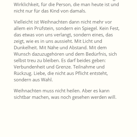
Wirklichkeit, für die Person, die man heute ist und
nicht nur für das Kind von damals.
Vielleicht ist Weihnachten dann nicht mehr vor
allem ein Prüfstein, sondern ein Spiegel. Kein Fest,
das etwas von uns verlangt, sondern eines, das
zeigt, wie es in uns aussieht. Mit Licht und
Dunkelheit. Mit Nähe und Abstand. Mit dem
Wunsch dazuzugehören und dem Bedürfnis, sich
selbst treu zu bleiben. Es darf beides geben:
Verbundenheit und Grenze. Teilnahme und
Rückzug. Liebe, die nicht aus Pflicht entsteht,
sondern aus Wahl.
Weihnachten muss nicht heilen. Aber es kann
sichtbar machen, was noch gesehen werden will.