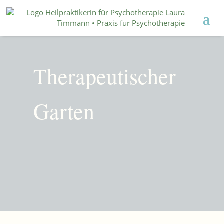
Therapeutischer
Garten