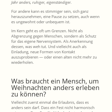
Jahr anders, ruhiger, eigenständiger.
Für andere kann es stimmiger sein, sich ganz
herauszunehmen, eine Pause zu setzen, auch wenn
es ungewohnt oder unbequem ist.
Im Kern geht es oft um Grenzen. Nicht als
Abgrenzung gegen Menschen, sondern als Schutz
für das eigene Nervensystem. Als Anerkennung
dessen, was weh tut. Und vielleicht auch als
Einladung, neue Formen von Kontakt
auszuprobieren — oder einen alten nicht mehr zu
wiederholen.
Was braucht ein Mensch, um
Weihnachten anders erleben
zu können?
Vielleicht zuerst einmal die Erlaubnis, dass es
anders sein darf. Dass ein Fest nicht harmonisch