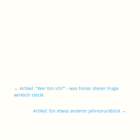
←
Artikel: "Wer bin ich?" - was hinter dieser Frage
wirklich steckt
Artikel: Ein etwas anderer Jahresrückblick
→