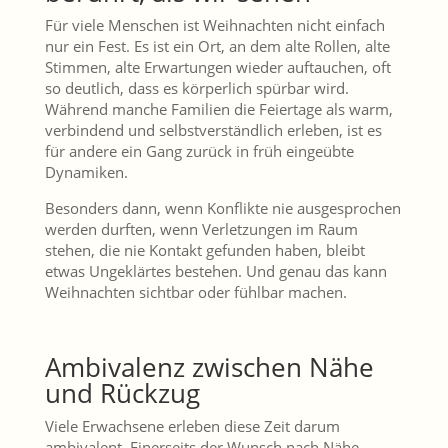
Für viele Menschen ist Weihnachten nicht einfach
nur ein Fest. Es ist ein Ort, an dem alte Rollen, alte
Stimmen, alte Erwartungen wieder auftauchen, oft
so deutlich, dass es körperlich spürbar wird.
Während manche Familien die Feiertage als warm,
verbindend und selbstverständlich erleben, ist es
für andere ein Gang zurück in früh eingeübte
Dynamiken.
Besonders dann, wenn Konflikte nie ausgesprochen
werden durften, wenn Verletzungen im Raum
stehen, die nie Kontakt gefunden haben, bleibt
etwas Ungeklärtes bestehen. Und genau das kann
Weihnachten sichtbar oder fühlbar machen.
Ambivalenz zwischen Nähe
und Rückzug
Viele Erwachsene erleben diese Zeit darum
ambivalent. Einerseits der Wunsch nach Nähe,