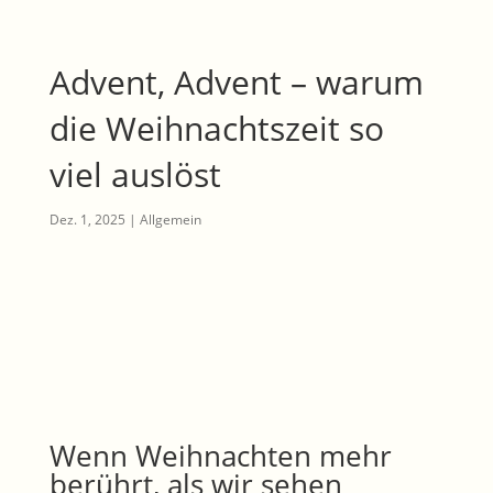
Advent, Advent – warum
die Weihnachtszeit so
viel auslöst
Dez. 1, 2025
|
Allgemein
Wenn Weihnachten mehr
berührt, als wir sehen